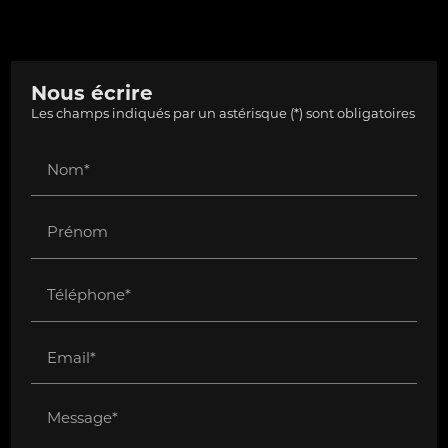
Nous écrire
Les champs indiqués par un astérisque (*) sont obligatoires
Nom*
Prénom
Téléphone*
Email*
Message*