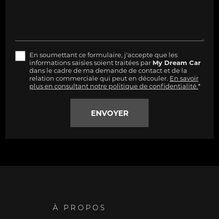
En soumettant ce formulaire, j'accepte que les
informations saisies soient traitées par
My Dream Car
dans le cadre de ma demande de contact et de la
relation commerciale qui peut en découler.
En savoir
plus en consultant notre politique de confidentialité.
*
À PROPOS