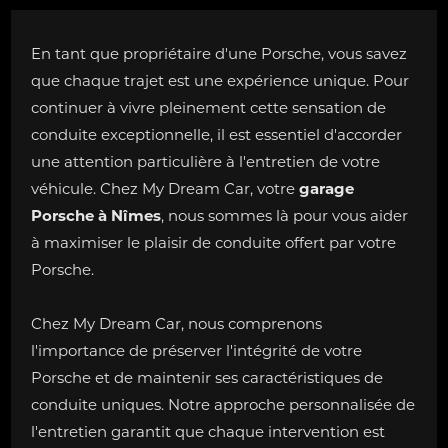
En tant que propriétaire d'une Porsche, vous savez
que chaque trajet est une expérience unique. Pour
continuer à vivre pleinement cette sensation de
conduite exceptionnelle, il est essentiel d'accorder
une attention particulière à l'entretien de votre
véhicule. Chez My Dream Car, votre
garage
Porsche à Nîmes
, nous sommes là pour vous aider
à maximiser le plaisir de conduite offert par votre
Porsche.
Chez My Dream Car, nous comprenons
l'importance de préserver l'intégrité de votre
Porsche et de maintenir ses caractéristiques de
conduite uniques. Notre approche personnalisée de
l'entretien garantit que chaque intervention est