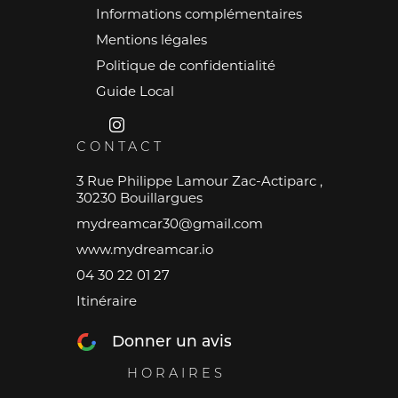
Informations complémentaires
Mentions légales
Politique de confidentialité
Guide Local
CONTACT
3 Rue Philippe Lamour Zac-Actiparc ,
30230 Bouillargues
mydreamcar30@gmail.com
www.mydreamcar.io
04 30 22 01 27
Itinéraire
Donner un avis
HORAIRES