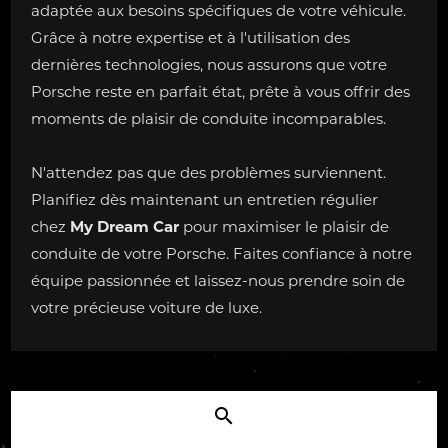
adaptée aux besoins spécifiques de votre véhicule.
Grâce à notre expertise et à l'utilisation des
dernières technologies, nous assurons que votre
Porsche reste en parfait état, prête à vous offrir des
moments de plaisir de conduite incomparables.
N'attendez pas que des problèmes surviennent.
Planifiez dès maintenant un entretien régulier
chez
My Dream Car
pour maximiser le plaisir de
conduite de votre Porsche. Faites confiance à notre
équipe passionnée et laissez-nous prendre soin de
votre précieuse voiture de luxe.
search