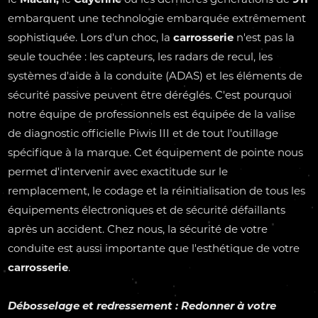
embarquent une technologie embarquée extrêmement
sophistiquée. Lors d'un choc, la
carrosserie
n'est pas la
seule touchée : les capteurs, les radars de recul, les
systèmes d'aide à la conduite (ADAS) et les éléments de
sécurité passive peuvent être déréglés. C'est pourquoi
notre équipe de professionnels est équipée de la valise
de diagnostic officielle Piwis III et de tout l'outillage
spécifique à la marque. Cet équipement de pointe nous
permet d'intervenir avec exactitude sur le
remplacement, le codage et la réinitialisation de tous les
équipements électroniques et de sécurité défaillants
après un accident. Chez nous, la sécurité de votre
conduite est aussi importante que l'esthétique de votre
carrosserie
.
Débosselage et redressement : Redonner à votre