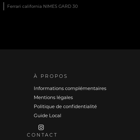
Ferrari california NIMES GARD 30
À PROPOS
Informations complémentaires
Mentions légales
Politique de confidentialité
Guide Local
CONTACT