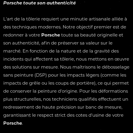
Porsche
toute son authenticité
L'art de la tôlerie requiert une minutie artisanale alliée à
des techniques modernes. Notre objectif premier est de
redonner à votre
Porsche
toute sa beauté originelle et
son authenticité, afin de préserver sa valeur sur le
marché. En fonction de la nature et de la gravité des
incidents qui affectent sa tôlerie, nous mettons en œuvre
des solutions sur mesure. Nous maîtrisons le
débosselage
sans peinture (DSP) pour les impacts légers (comme les
impacts de grêle ou les coups de portière), ce qui permet
de conserver la peinture d'origine. Pour les déformations
plus structurelles, nos techniciens qualifiés effectuent un
redressement de haute précision sur banc de mesure,
garantissant le respect strict des cotes d'usine de votre
Porsche
.