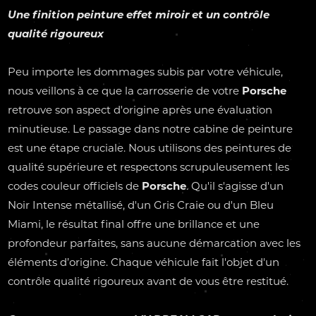
Une finition peinture effet miroir et un contrôle
qualité rigoureux
Peu importe les dommages subis par votre véhicule,
nous veillons à ce que la carrosserie de votre
Porsche
retrouve son aspect d'origine après une évaluation
minutieuse. Le passage dans notre cabine de peinture
est une étape cruciale. Nous utilisons des peintures de
qualité supérieure et respectons scrupuleusement les
codes couleur officiels de
Porsche
. Qu'il s'agisse d'un
Noir Intense métallisé, d'un Gris Craie ou d'un Bleu
Miami, le résultat final offre une brillance et une
profondeur parfaites, sans aucune démarcation avec les
éléments d’origine. Chaque véhicule fait l'objet d'un
contrôle qualité rigoureux avant de vous être restitué.