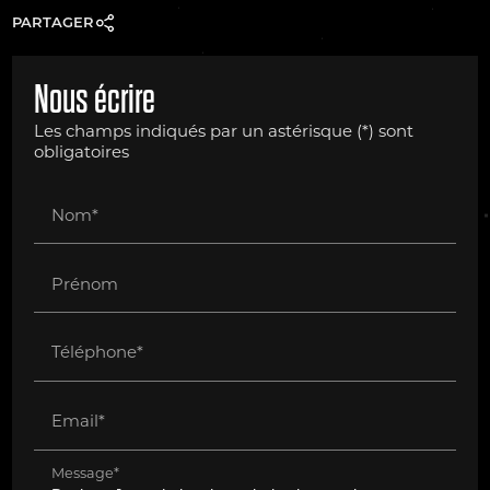
PARTAGER
Nous écrire
Les champs indiqués par un astérisque (*) sont
obligatoires
Nom*
Prénom
Téléphone*
Email*
Message*