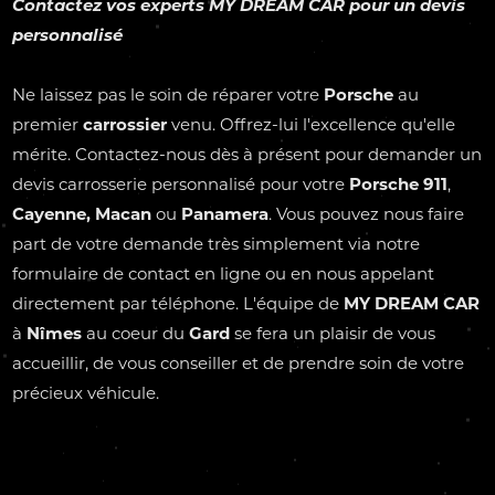
Contactez vos experts
MY DREAM CAR
pour un devis
personnalisé
Ne laissez pas le soin de réparer votre
Porsche
au
premier
carrossier
venu. Offrez-lui l'excellence qu'elle
mérite. Contactez-nous dès à présent pour demander un
devis carrosserie personnalisé pour votre
Porsche 911
,
Cayenne,
Macan
ou
Panamera
. Vous pouvez nous faire
part de votre demande très simplement via notre
formulaire de contact en ligne ou en nous appelant
directement par téléphone. L'équipe de
MY DREAM CAR
à
Nîmes
au coeur du
Gard
se fera un plaisir de vous
accueillir, de vous conseiller et de prendre soin de votre
précieux véhicule.