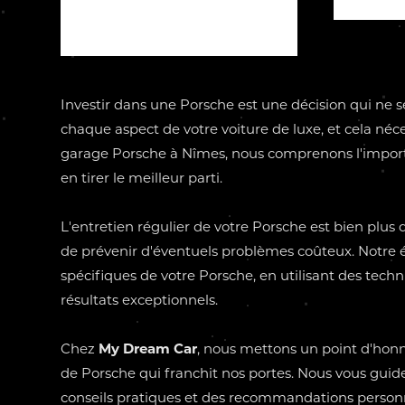
Investir dans une Porsche est une décision qui ne s
chaque aspect de votre voiture de luxe, et cela néc
garage Porsche à Nîmes, nous comprenons l'import
en tirer le meilleur parti.
L'entretien régulier de votre Porsche est bien plus 
de prévenir d'éventuels problèmes coûteux. Notre 
spécifiques de votre Porsche, en utilisant des tec
résultats exceptionnels.
Chez
My Dream Car
, nous mettons un point d'honn
de Porsche qui franchit nos portes. Nous vous guid
conseils pratiques et des recommandations personn