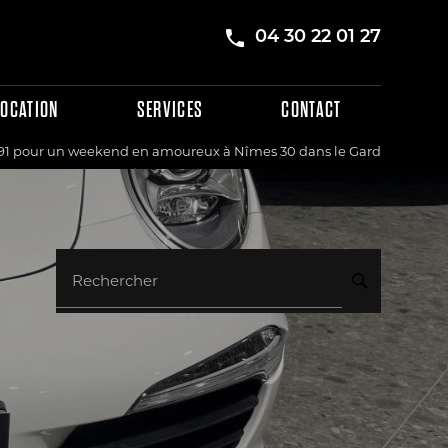
04 30 22 01 27
LOCATION
SERVICES
CONTACT
991 pour un weekend en amoureux à Nîmes 30 dans le Gard
Rechercher