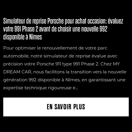
Simulateur de reprise Porsche pour achat occasion: évaluez
votre 991 Phase 2 avant de choisir une nouvelle 992
disponible à Nîmes
Pour optimiser le renouvellement de votre parc
automobile, notre simulateur de reprise évalue avec
précision votre Porsche 911 type 991 Phase 2. Chez MY
DREAM CAR, nous facilitons la transition vers la nouvelle
génération 992 disponible à Nîmes, en garantissant une
expertise technique rigoureuse e...
EN SAVOIR PLUS