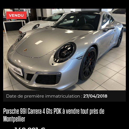
VENDU
Date de première immatriculation :
27/04/2018
Porsche 991 Carrera 4 Gts PDK à vendre tout près de
Montpellier