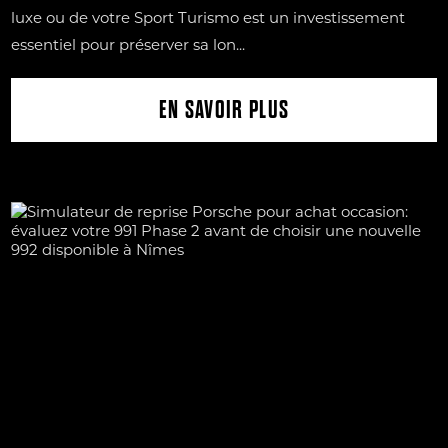
luxe ou de votre Sport Turismo est un investissement
essentiel pour préserver sa lon...
EN SAVOIR PLUS