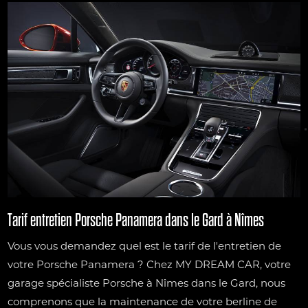
Tarif entretien Porsche Panamera dans le Gard à Nîmes
Vous vous demandez quel est le tarif de l'entretien de
votre Porsche Panamera ? Chez MY DREAM CAR, votre
garage spécialiste Porsche à Nîmes dans le Gard, nous
comprenons que la maintenance de votre berline de