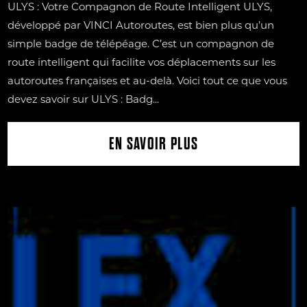
ULYS : Votre Compagnon de Route Intelligent ULYS,
développé par VINCI Autoroutes, est bien plus qu’un
simple badge de télépéage. C’est un compagnon de
route intelligent qui facilite vos déplacements sur les
autoroutes françaises et au-delà. Voici tout ce que vous
devez savoir sur ULYS : Badg...
EN SAVOIR PLUS