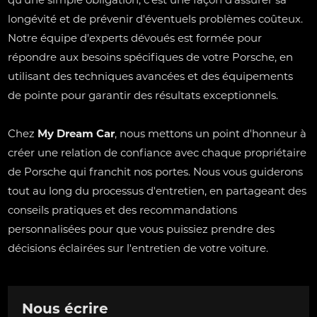
longévité et de prévenir d'éventuels problèmes coûteux.
Notre équipe d'experts dévoués est formée pour
répondre aux besoins spécifiques de votre Porsche, en
utilisant des techniques avancées et des équipements
de pointe pour garantir des résultats exceptionnels.
Chez
My Dream Car
, nous mettons un point d'honneur à
créer une relation de confiance avec chaque propriétaire
de Porsche qui franchit nos portes. Nous vous guiderons
tout au long du processus d'entretien, en partageant des
conseils pratiques et des recommandations
personnalisées pour que vous puissiez prendre des
décisions éclairées sur l'entretien de votre voiture.
Nous écrire