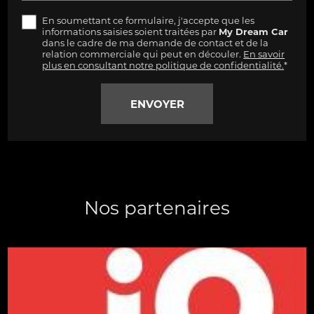
En soumettant ce formulaire, j'accepte que les
informations saisies soient traitées par
My Dream Car
dans le cadre de ma demande de contact et de la
relation commerciale qui peut en découler.
En savoir
plus en consultant notre politique de confidentialité.
*
Nos partenaires