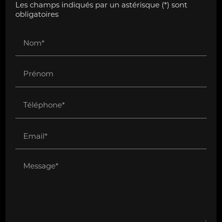
Les champs indiqués par un astérisque (*) sont
obligatoires
Nom*
Prénom
Téléphone*
Email*
Message*