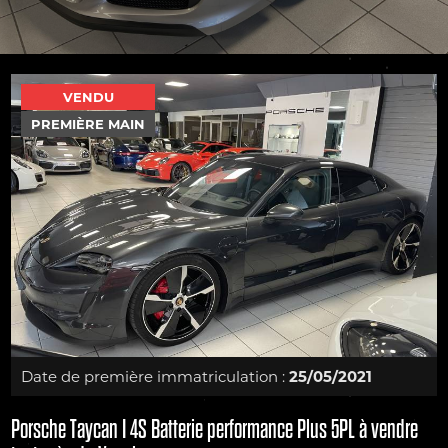
VENDU
PREMIÈRE MAIN
Date de première immatriculation :
25/05/2021
Porsche Taycan I 4S Batterie performance Plus 5PL à vendre