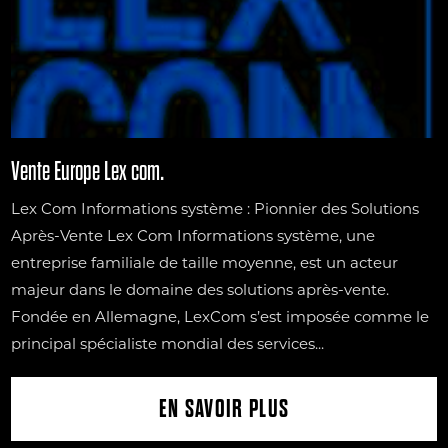
Vente Europe Lex com.
Lex Com Informations système : Pionnier des Solutions
Après-Vente Lex Com Informations système, une
entreprise familiale de taille moyenne, est un acteur
majeur dans le domaine des solutions après-vente.
Fondée en Allemagne, LexCom s’est imposée comme le
principal spécialiste mondial des services...
EN SAVOIR PLUS