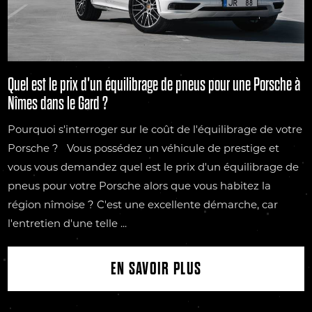
Quel est le prix d'un équilibrage de pneus pour une Porsche à
Nîmes dans le Gard ?
Pourquoi s'interroger sur le coût de l'équilibrage de votre
Porsche ? Vous possédez un véhicule de prestige et
vous vous demandez quel est le prix d'un équilibrage de
pneus pour votre Porsche alors que vous habitez la
région nîmoise ? C'est une excellente démarche, car
l'entretien d'une telle ...
EN SAVOIR PLUS