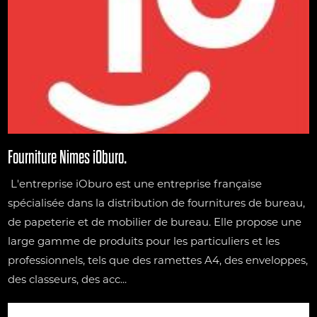
Fourniture Nimes iOburo.
L'entreprise iOburo est une entreprise française
spécialisée dans la distribution de fournitures de bureau,
de papeterie et de mobilier de bureau. Elle propose une
large gamme de produits pour les particuliers et les
professionnels, tels que des ramettes A4, des enveloppes,
des classeurs, des acc...