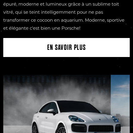
épuré, moderne et lumineux grâce à un sublime toit
vitré, qui se teint intelligemment pour ne pas
transformer ce cocoon en aquarium. Moderne, sportive
et élégante c'est bien une Porsche!
EN SAVOIR PLUS