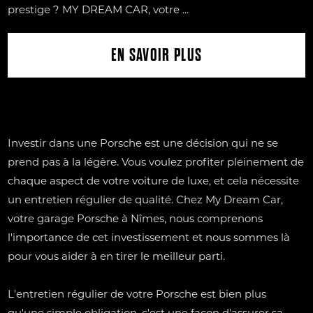
prestige ? MY DREAM CAR, votre ...
EN SAVOIR PLUS
Investir dans une Porsche est une décision qui ne se
prend pas à la légère. Vous voulez profiter pleinement de
chaque aspect de votre voiture de luxe, et cela nécessite
un entretien régulier de qualité. Chez My Dream Car,
votre garage Porsche à Nîmes, nous comprenons
l'importance de cet investissement et nous sommes là
pour vous aider à en tirer le meilleur parti.
L'entretien régulier de votre Porsche est bien plus
qu'une simple obligation, c'est une façon d'assurer sa