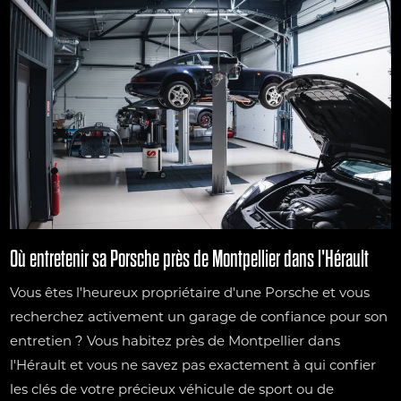
Où entretenir sa Porsche près de Montpellier dans l'Hérault
Vous êtes l'heureux propriétaire d'une Porsche et vous
recherchez activement un garage de confiance pour son
entretien ? Vous habitez près de Montpellier dans
l'Hérault et vous ne savez pas exactement à qui confier
les clés de votre précieux véhicule de sport ou de