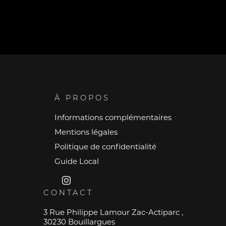
À PROPOS
Informations complémentaires
Mentions légales
Politique de confidentialité
Guide Local
CONTACT
3 Rue Philippe Lamour Zac-Actiparc ,
30230 Bouillargues