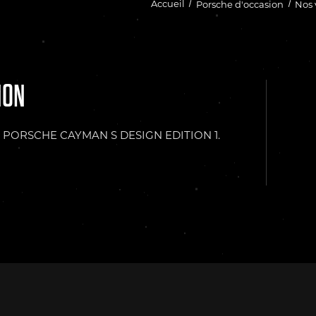
Accueil
Porsche d'occasion
Nos 
ION
s PORSCHE CAYMAN S DESIGN EDITION 1.