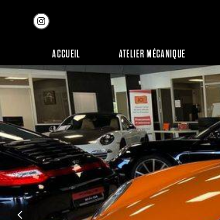
Panneau de gestion des cookies
ACCUEIL
ATELIER MÉCANIQUE
Previous