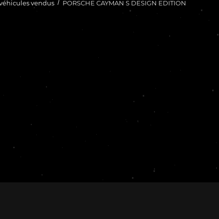
véhicules vendus
PORSCHE CAYMAN S DESIGN EDITION