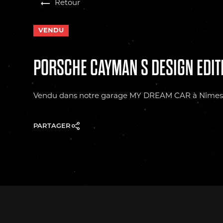
Retour
VENDU
PORSCHE CAYMAN S DESIGN EDIT
Vendu dans notre garage MY DREAM CAR à Nîme
PARTAGER