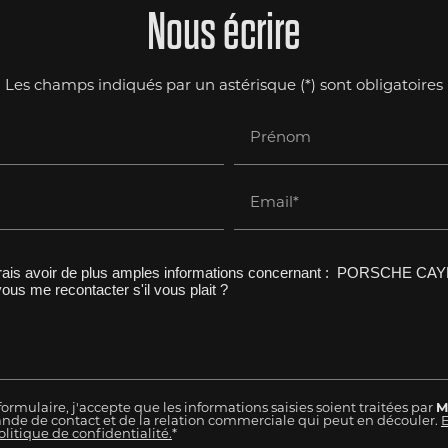
Nous écrire
Les champs indiqués par un astérisque (*) sont obligatoires
Prénom
Email*
rmulaire, j'accepte que les informations saisies soient traitées par
M
de de contact et de la relation commerciale qui peut en découler.
E
litique de confidentialité.
*