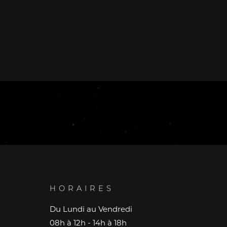
HORAIRES
Du Lundi au Vendredi
08h à 12h - 14h à 18h