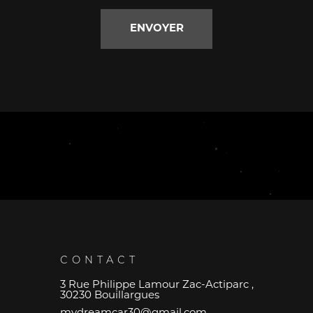
CONTACT
3 Rue Philippe Lamour Zac-Actiparc ,
30230 Bouillargues