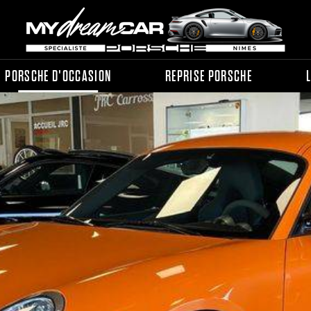
PORSCHE D'OCCASION
REPRISE PORSCHE