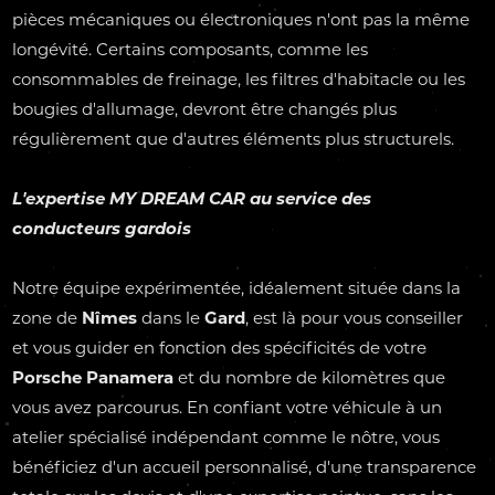
pièces mécaniques ou électroniques n'ont pas la même
longévité. Certains composants, comme les
consommables de freinage, les filtres d'habitacle ou les
bougies d'allumage, devront être changés plus
régulièrement que d'autres éléments plus structurels.
L'expertise
MY DREAM CAR
au service des
conducteurs
gardois
Notre équipe expérimentée, idéalement située dans la
zone de
Nîmes
dans le
Gard
, est là pour vous conseiller
et vous guider en fonction des spécificités de votre
Porsche Panamera
et du nombre de kilomètres que
vous avez parcourus. En confiant votre véhicule à un
atelier spécialisé indépendant comme le nôtre, vous
bénéficiez d'un accueil personnalisé, d'une transparence