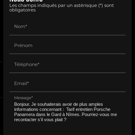
Les champs indiqués par un astérisque (*) sont
obligatoires
Nom*
Prénom
Téléphone*
Email*
Message*