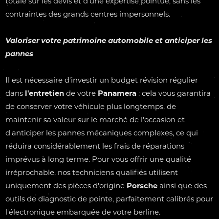
totale sur les devis et d'une expertise pointue, sans les
contraintes des grands centres impersonnels.
Valoriser votre patrimoine automobile et anticiper les
pannes
Il est nécessaire d'investir un budget révision régulier
dans
l'entretien
de votre
Panamera
: cela vous garantira
de conserver votre véhicule plus longtemps, de
maintenir sa valeur sur le marché de l'occasion et
d'anticiper les pannes mécaniques complexes, ce qui
réduira considérablement les frais de réparations
imprévus à long terme. Pour vous offrir une qualité
irréprochable, nos techniciens qualifiés utilisent
uniquement des pièces d'origine
Porsche
ainsi que des
outils de diagnostic de pointe, parfaitement calibrés pour
l'électronique embarquée de votre berline.