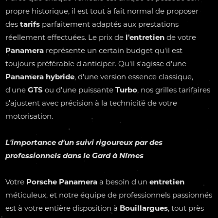
propre historique, il est tout à fait normal de proposer
des
tarifs
parfaitement adaptés aux prestations
réellement effectuées. Le prix de
l'entretien
de votre
Panamera
représente un certain budget qu'il est
toujours préférable d'anticiper. Qu'il s'agisse d'une
Panamera hybride
, d'une version essence classique,
d'une
GTS
ou d'une puissante
Turbo
, nos grilles tarifaires
s'ajustent avec précision à la technicité de votre
motorisation.
L'importance d'un suivi rigoureux par des
professionnels dans le
Gard
à
Nîmes
Votre
Porsche Panamera
a besoin d'un
entretien
méticuleux, et notre équipe de professionnels passionnés
est à votre entière disposition à
Bouillargues
, tout près