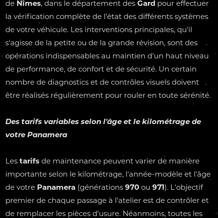
de
Nîmes
, dans le département des
Gard
pour effectuer
la vérification complète de l'état des différents systèmes
de votre véhicule. Les interventions principales, qu'il
s'agisse de la petite ou de la grande révision, sont des
opérations indispensables au maintien d'un haut niveau
de performance, de confort et de sécurité. Un certain
nombre de diagnostics et de contrôles visuels doivent
être réalisés régulièrement pour rouler en toute sérénité.
Des
tarifs
variables selon l'âge et le kilométrage de
votre
Panamera
Les
tarifs
de maintenance peuvent varier de manière
importante selon le kilométrage, l'année-modèle et l'âge
de votre
Panamera
(générations
970
ou
971
). L'objectif
premier de chaque passage à l'atelier est de contrôler et
de remplacer les pièces d'usure. Néanmoins, toutes les