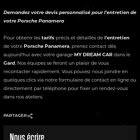
Demandez votre devis personnalisé pour
l'entretien
de
votre
Porsche Panamera
Pour obtenir les
tarifs
précis et détaillés de
l'entretien
de votre
Porsche
Panamera
, prenez contact dès
aujourd'hui avec votre garage
MY DREAM CAR
dans le
Gard
. Nos équipes se feront un plaisir de vous
recontacter rapidement. Vous pouvez nous joindre en
quelques clics via notre formulaire de contact en ligne ou
directement par téléphone pour fixer un rendez-vous
dans nos ateliers.
PARTAGER
Nous écrire