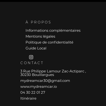
À PROPOS
Informations complémentaires
Mentions légales
Politique de confidentialité
Guide Local
CONTACT
3 Rue Philippe Lamour Zac-Actiparc ,
30230 Bouillargues
mydreamcar30@gmail.com
www.mydreamcar.io
04 30 22 01 27
Itinéraire